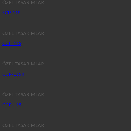
ÖZEL TASARIMLAR
SCP-118
ÖZEL TASARIMLAR
CCP-113
ÖZEL TASARIMLAR
CCP-115b
ÖZEL TASARIMLAR
CCP-115
ÖZEL TASARIMLAR