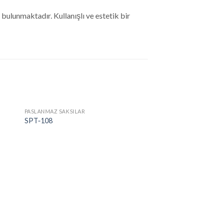
ulunmaktadır. Kullanışlı ve estetik bir
PASLANMAZ SAKSILAR
SPT-108