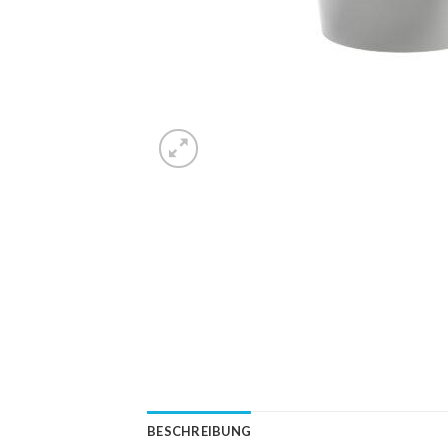
BESCHREIBUNG