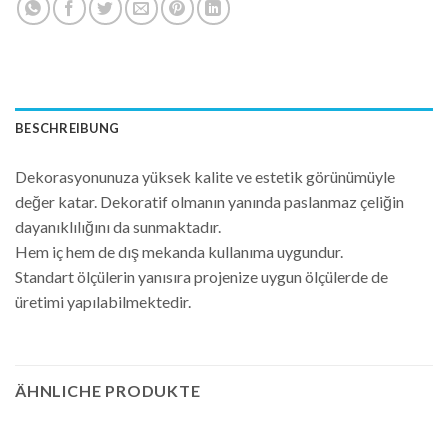
BESCHREIBUNG
Dekorasyonunuza yüksek kalite ve estetik görünümüyle
değer katar. Dekoratif olmanın yanında paslanmaz çeliğin
dayanıklılığını da sunmaktadır.
Hem iç hem de dış mekanda kullanıma uygundur.
Standart ölçülerin yanısıra projenize uygun ölçülerde de
üretimi yapılabilmektedir.
ÄHNLICHE PRODUKTE