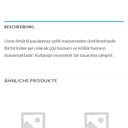
BESCHREIBUNG
Uzun ömürlü paslanmaz çelik malzemeden üretilmektedir.
Birbirinden ayrı olarak çöp haznesi ve küllük haznesi
bulunmaktadır. Kullanışlı ve estetik bir tasarıma sahiptir.
ÄHNLICHE PRODUKTE