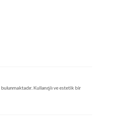
ulunmaktadır. Kullanışlı ve estetik bir